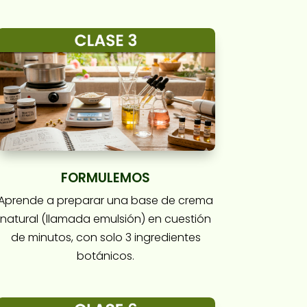
FORMULEMOS
Aprende a preparar una base de crema
natural (llamada emulsión) en cuestión
de minutos, con solo 3 ingredientes
botánicos.