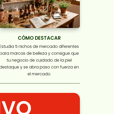
CÓMO DESTACAR
Estudia 5 nichos de mercado diferentes
para marcas de belleza y consigue que
tu negocio de cuidado de la piel
destaque y se abra paso con fuerza en
el mercado.