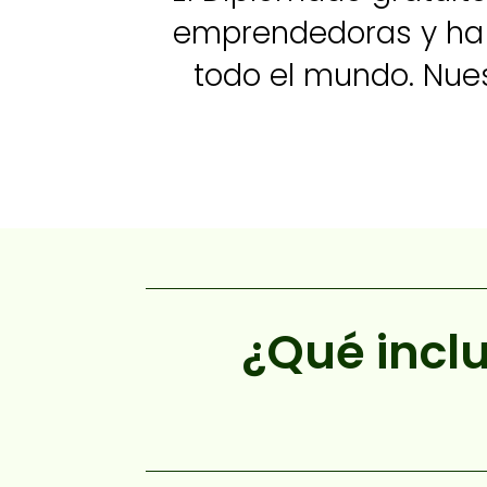
emprendedoras y ha 
todo el mundo. Nue
¿Qué incl