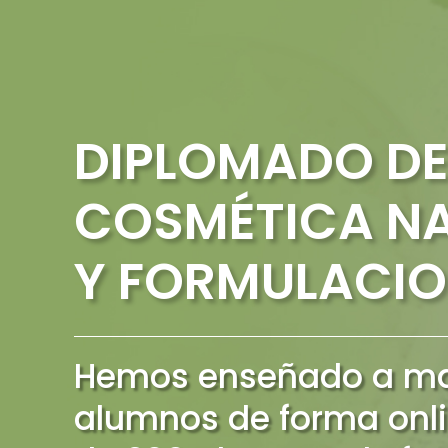
DIPLOMADO DE
COSMÉTICA N
Y FORMULACIO
Hemos enseñado a ma
alumnos de forma onl