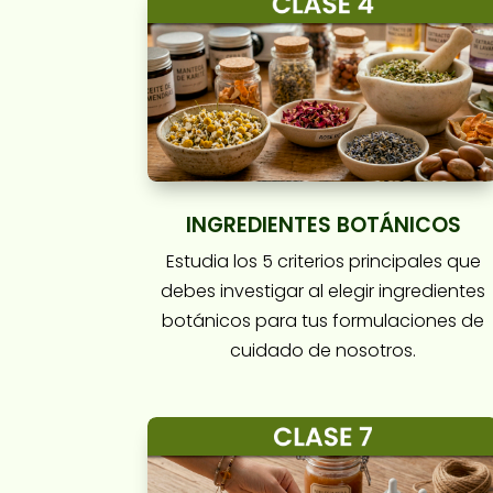
INGREDIENTES BOTÁNICOS
Estudia los 5 criterios principales que
debes investigar al elegir ingredientes
botánicos para tus formulaciones de
cuidado de nosotros.