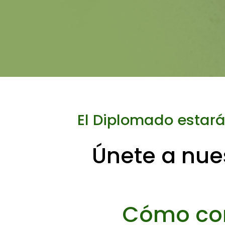
El Diplomado estará
Únete a nue
Cómo con