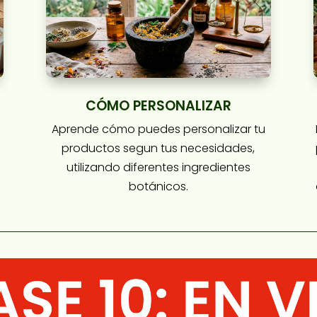
CÓMO PERSONALIZAR
Aprende cómo puedes personalizar tu
productos segun tus necesidades,
utilizando diferentes ingredientes
botánicos.