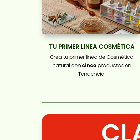
TU PRIMER LINEA COSMÉTICA
Crea tu primer linea de Cosmética
natural con
cinco
productos en
Tendencia.