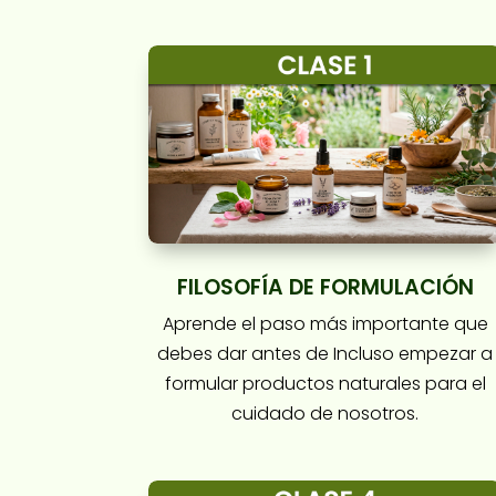
FILOSOFÍA DE FORMULACIÓN
Aprende el paso más importante que
debes dar antes de Incluso empezar a
formular productos naturales para el
cuidado de nosotros.