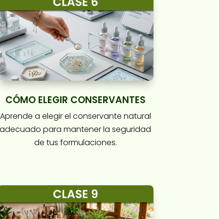
CÓMO ELEGIR CONSERVANTES
Aprende a elegir el conservante natural
adecuado para mantener la seguridad
de tus formulaciones.