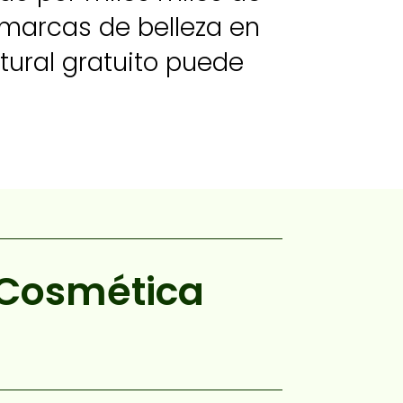
marcas de belleza en
ural gratuito puede
 Cosmética