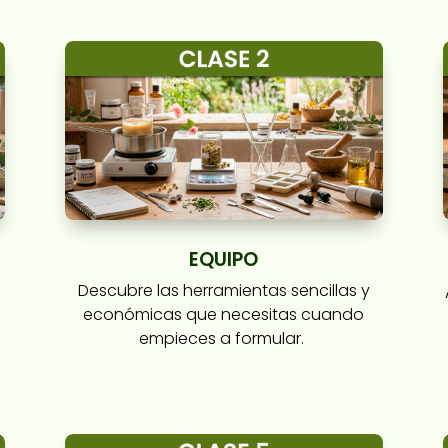
EQUIPO
Descubre las herramientas sencillas y
económicas que necesitas cuando
empieces a formular.