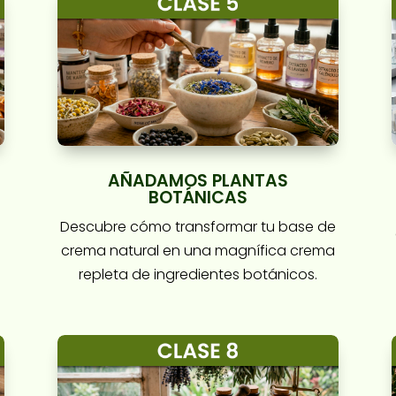
AÑADAMOS PLANTAS
BOTÁNICAS
Descubre cómo transformar tu base de
crema natural en una magnífica crema
repleta de ingredientes botánicos.