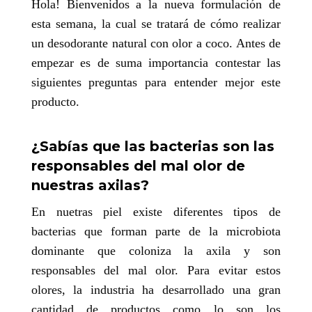
Hola! Bienvenidos a la nueva formulación de
esta semana, la cual se tratará de cómo realizar
un desodorante natural con olor a coco. Antes de
empezar es de suma importancia contestar las
siguientes preguntas para entender mejor este
producto.
¿Sabías que las bacterias son las
responsables del mal olor de
nuestras axilas?
En nuetras piel existe diferentes tipos de
bacterias que forman parte de la microbiota
dominante que coloniza la axila y son
responsables del mal olor. Para evitar estos
olores, la industria ha desarrollado una gran
cantidad de productos como lo son los