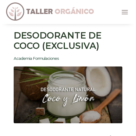
DESODORANTE DE
COCO (EXCLUSIVA)
Academia Formulaciones