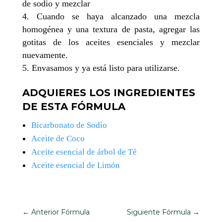
de sodio y mezclar
Cuando se haya alcanzado una mezcla
homogénea y una textura de pasta, agregar las
gotitas de los aceites esenciales y mezclar
nuevamente.
Envasamos y ya está listo para utilizarse.
ADQUIERES LOS INGREDIENTES
DE ESTA FÓRMULA
Bicarbonato de Sodio
Aceite de Coco
Aceite esencial de árbol de Té
Aceite esencial de Limón
←
Anterior Fórmula
Siguiente Fórmula
→