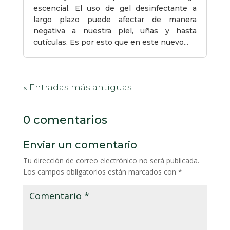
escencial. El uso de gel desinfectante a
largo plazo puede afectar de manera
negativa a nuestra piel, uñas y hasta
cutículas. Es por esto que en este nuevo...
« Entradas más antiguas
0 comentarios
Enviar un comentario
Tu dirección de correo electrónico no será publicada.
Los campos obligatorios están marcados con
*