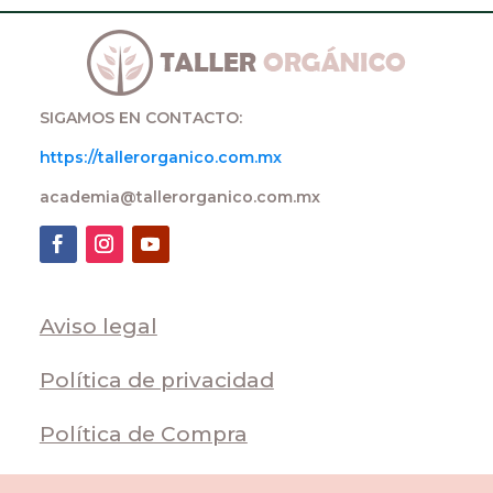
SIGAMOS EN CONTACTO:
https://tallerorganico.com.mx
academia@tallerorganico.com.mx
Aviso legal
Política de privacidad
Política de Compra