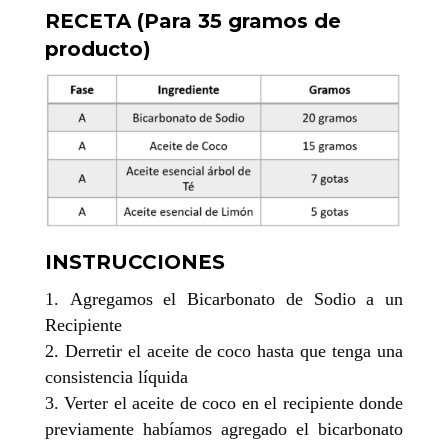
RECETA (Para 35 gramos de
producto)
INSTRUCCIONES
Agregamos el Bicarbonato de Sodio a un
Recipiente
Derretir el aceite de coco hasta que tenga una
consistencia líquida
Verter el aceite de coco en el recipiente donde
previamente habíamos agregado el bicarbonato