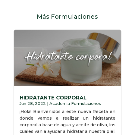
Más Formulaciones
HIDRATANTE CORPORAL
Jun 28, 2022
|
Academia Formulaciones
¡Hola! Bienvenidos a este nueva Receta en
donde vamos a realizar un hidratante
corporal a base de agua y aceite de oliva, los
cuales van a ayudar a hidratar a nuestra piel.