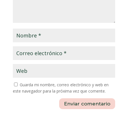
Guarda mi nombre, correo electrónico y web en
este navegador para la próxima vez que comente.
Enviar comentario