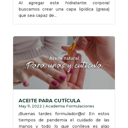
Al agregar este hidratante corporal
buscamos crear una capa lipídica (grasa)
que sea capaz de...
ACEITE PARA CUTÍCULA
May 11, 2022
|
Academia Formulaciones
¡Buenas tardes formulador@s! En estos
tiempos de pandemia el cuidado de las
manos y todo lo que conlleva es algo