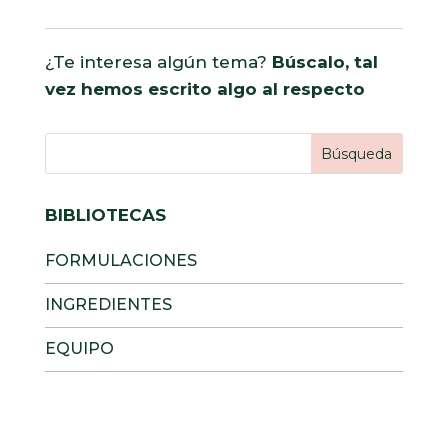
¿Te interesa algún tema?
Búscalo, tal
vez hemos escrito algo al respecto
BIBLIOTECAS
FORMULACIONES
INGREDIENTES
EQUIPO