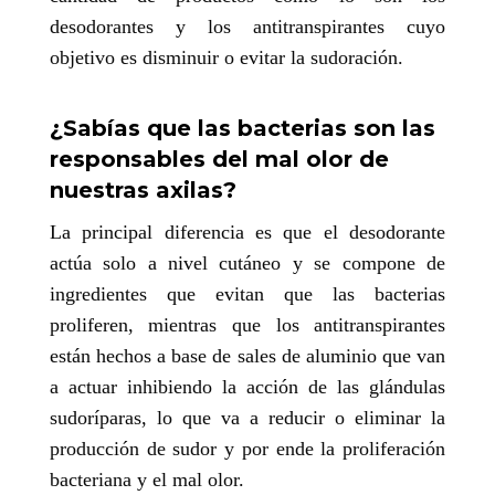
desodorantes y los antitranspirantes cuyo
objetivo es disminuir o evitar la sudoración.
¿Sabías que las bacterias son las
responsables del mal olor de
nuestras axilas?
La principal diferencia es que el desodorante
actúa solo a nivel cutáneo y se compone de
ingredientes que evitan que las bacterias
proliferen, mientras que los antitranspirantes
están hechos a base de sales de aluminio que van
a actuar inhibiendo la acción de las glándulas
sudoríparas, lo que va a reducir o eliminar la
producción de sudor y por ende la proliferación
bacteriana y el mal olor.