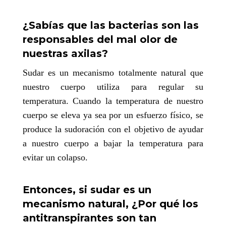
¿Sabías que las bacterias son las
responsables del mal olor de
nuestras axilas?
Sudar es un mecanismo totalmente natural que
nuestro cuerpo utiliza para regular su
temperatura. Cuando la temperatura de nuestro
cuerpo se eleva ya sea por un esfuerzo físico, se
produce la sudoración con el objetivo de ayudar
a nuestro cuerpo a bajar la temperatura para
evitar un colapso.
Entonces, si sudar es un
mecanismo natural, ¿Por qué los
antitranspirantes son tan