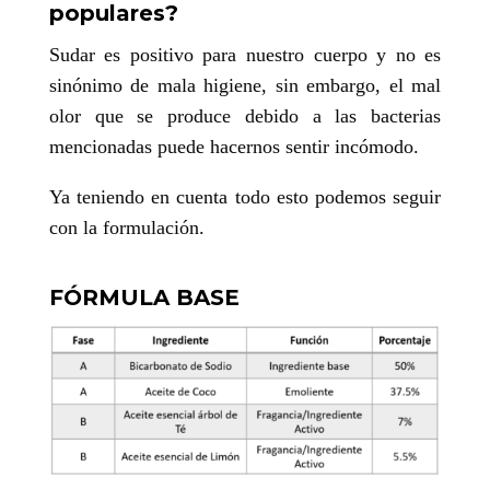
populares?
Sudar es positivo para nuestro cuerpo y no es
sinónimo de mala higiene, sin embargo, el mal
olor que se produce debido a las bacterias
mencionadas puede hacernos sentir incómodo.
Ya teniendo en cuenta todo esto podemos seguir
con la formulación.
FÓRMULA BASE