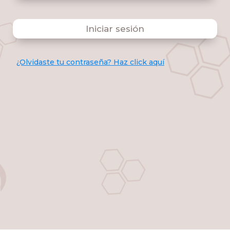
Iniciar sesión
¿Olvidaste tu contraseña? Haz click aquí