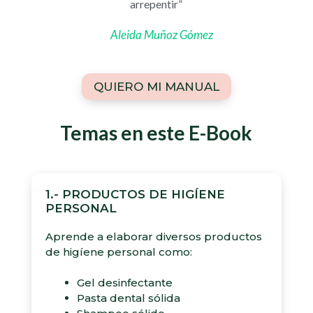
arrepentir”
Aleida Muñoz Gómez
QUIERO MI MANUAL
Temas en este E-Book
1.- PRODUCTOS DE HIGÍENE
PERSONAL
Aprende a elaborar diversos productos
de higíene personal como:
Gel desinfectante
Pasta dental sólida