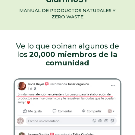
MANUAL DE PRODUCTOS NATURALES Y
ZERO WASTE
Ve lo que opinan algunos de
los
20,000 miembros de la
comunidad