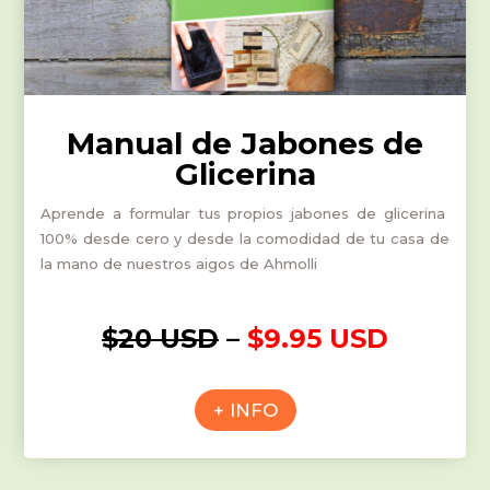
Manual de Jabones de
Glicerina
Aprende a formular tus propios jabones de glicerina
100% desde cero y desde la comodidad de tu casa de
la mano de nuestros aigos de Ahmolli
$20 USD
–
$9.95 USD
+ INFO