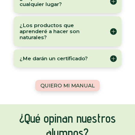
cualquier lugar?
¿Los productos que
aprenderé a hacer son
naturales?
¿Me darán un certificado?
QUIERO MI MANUAL
¿Qué opinan nuestros
alumnos?