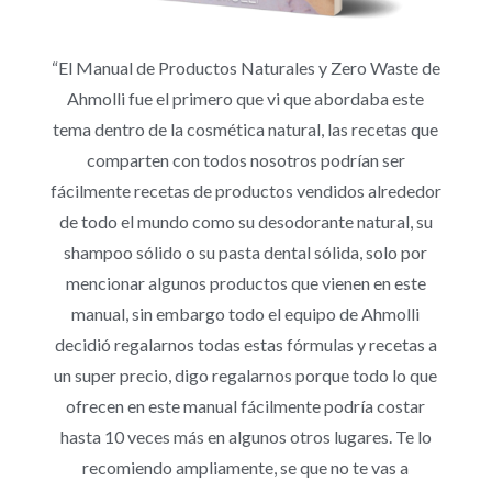
“El Manual de Productos Naturales y Zero Waste de
Ahmolli fue el primero que vi que abordaba este
tema dentro de la cosmética natural, las recetas que
comparten con todos nosotros podrían ser
fácilmente recetas de productos vendidos alrededor
de todo el mundo como su desodorante natural, su
shampoo sólido o su pasta dental sólida, solo por
mencionar algunos productos que vienen en este
manual, sin embargo todo el equipo de Ahmolli
decidió regalarnos todas estas fórmulas y recetas a
un super precio, digo regalarnos porque todo lo que
ofrecen en este manual fácilmente podría costar
hasta 10 veces más en algunos otros lugares. Te lo
recomiendo ampliamente, se que no te vas a