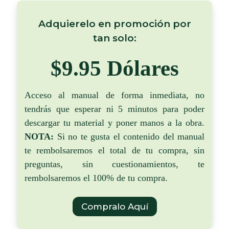
Adquierelo en promoción por
tan solo:
$9.95 Dólares
Acceso al manual de forma inmediata, no
tendrás que esperar ni 5 minutos para poder
descargar tu material y poner manos a la obra.
NOTA:
Si no te gusta el contenido del manual
te rembolsaremos el total de tu compra, sin
preguntas, sin cuestionamientos, te
rembolsaremos el 100% de tu compra.
Compralo Aquí