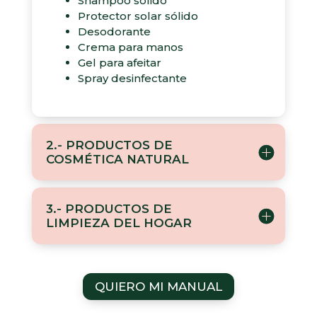
Shampoo sólido
Protector solar sólido
Desodorante
Crema para manos
Gel para afeitar
Spray desinfectante
2.- PRODUCTOS DE
COSMÉTICA NATURAL
3.- PRODUCTOS DE
LIMPIEZA DEL HOGAR
QUIERO MI MANUAL