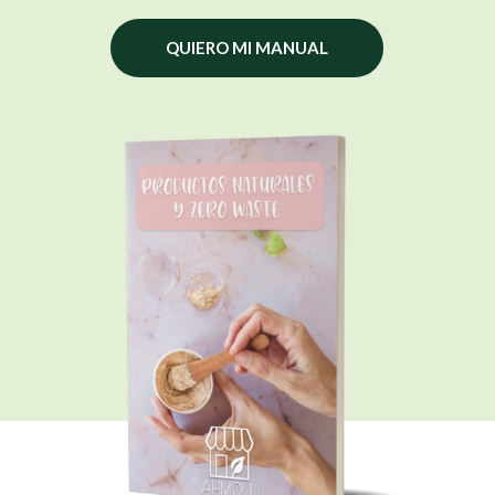
QUIERO MI MANUAL