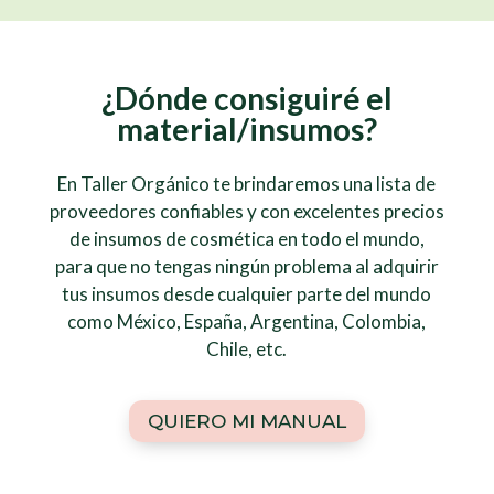
¿Dónde consiguiré el
material/insumos?
En Taller Orgánico te brindaremos una lista de
proveedores confiables y con excelentes precios
de insumos de cosmética en todo el mundo,
para que no tengas ningún problema al adquirir
tus insumos desde cualquier parte del mundo
como México, España, Argentina, Colombia,
Chile, etc.
QUIERO MI MANUAL