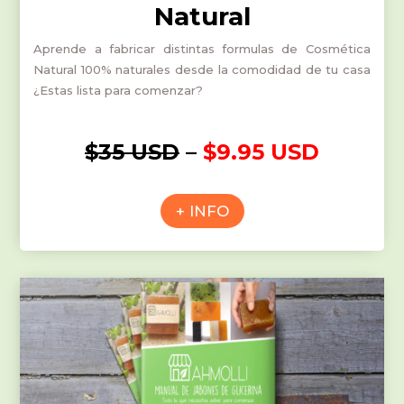
Natural
Aprende a fabricar distintas formulas de Cosmética
Natural 100% naturales desde la comodidad de tu casa
¿Estas lista para comenzar?
$35 USD
–
$9.95 USD
+ INFO