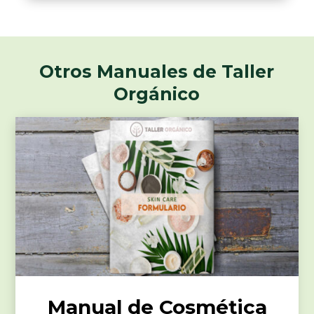
Otros Manuales de Taller
Orgánico
Manual de Cosmética