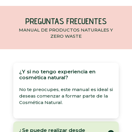
PREGUNTAS FRECUENTES
MANUAL DE PRODUCTOS NATURALES Y
ZERO WASTE
¿Y si no tengo experiencia en
cosmética natural?
No te preocupes, este manual es ideal si
deseas comenzar a formar parte de la
Cosmética Natural.
¿Se puede realizar desde