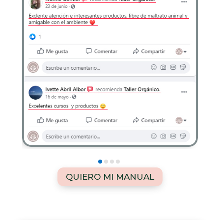
QUIERO MI MANUAL