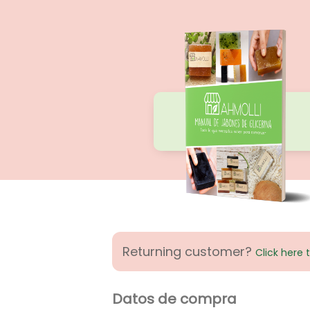
Returning customer?
Click here t