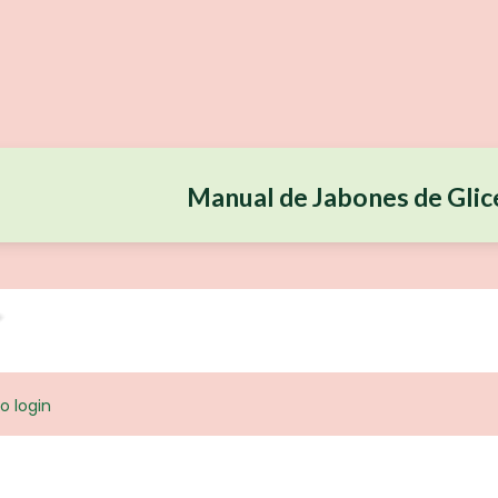
Manual de Jabones de Glic
o login