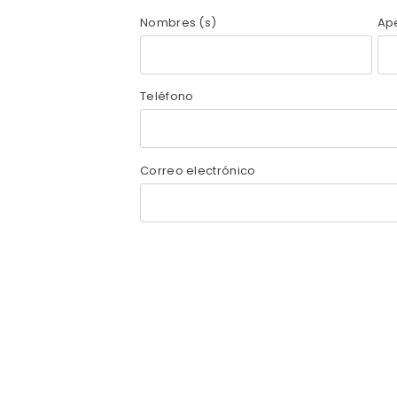
Nombres (s)
Ape
Teléfono
Correo electrónico