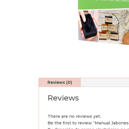
Reviews (0)
Reviews
There are no reviews yet.
Be the first to review “Manual Jabones