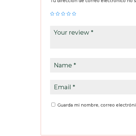
Tu dirección de correo electrónico no s
Guarda mi nombre, correo electrón