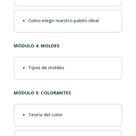
Como elegir nuestro pabilo ideal
MÓDULO 4: MOLDES
Tipos de moldes
MÓDULO 5: COLORANTES
Teoría del color