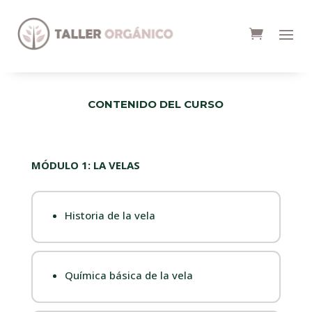
CONTENIDO DEL CURSO
MÓDULO 1: LA VELAS
Historia de la vela
Química básica de la vela