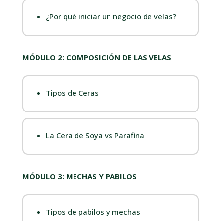
¿Por qué iniciar un negocio de velas?
MÓDULO 2: COMPOSICIÓN DE LAS VELAS
Tipos de Ceras
La Cera de Soya vs Parafina
MÓDULO 3: MECHAS Y PABILOS
Tipos de pabilos y mechas