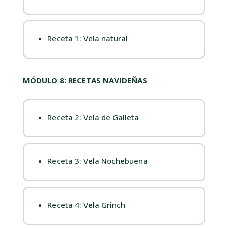
Receta 1: Vela natural
MÓDULO 8: RECETAS NAVIDEÑAS
Receta 2: Vela de Galleta
Receta 3: Vela Nochebuena
Receta 4: Vela Grinch