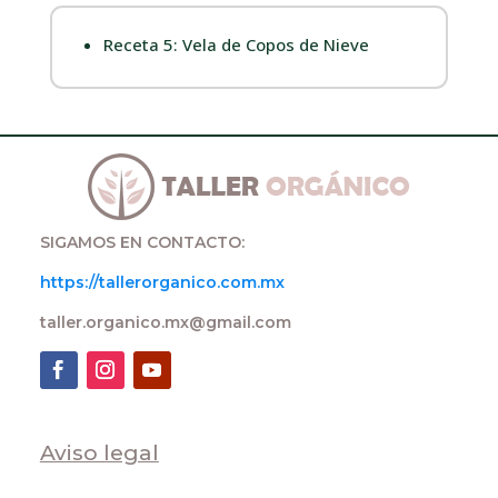
Receta 5: Vela de Copos de Nieve
SIGAMOS EN CONTACTO:
https://tallerorganico.com.mx
taller.organico.mx@gmail.com
Aviso legal