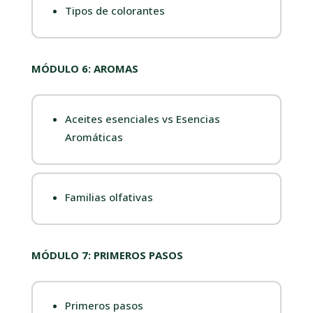
Tipos de colorantes
MÓDULO 6: AROMAS
Aceites esenciales vs Esencias
Aromáticas
Familias olfativas
MÓDULO 7: PRIMEROS PASOS
Primeros pasos