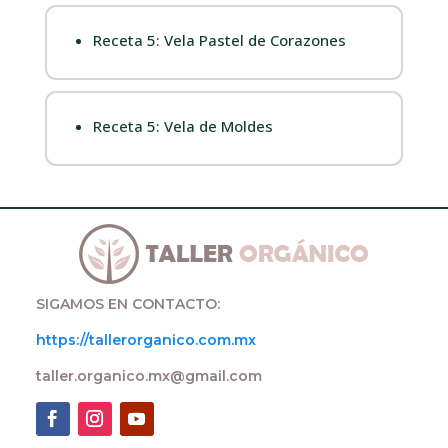
Receta 5: Vela Pastel de Corazones
Receta 5: Vela de Moldes
SIGAMOS EN CONTACTO:
https://tallerorganico.com.mx
taller.organico.mx@gmail.com