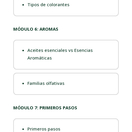
Tipos de colorantes
MÓDULO 6: AROMAS
Aceites esenciales vs Esencias
Aromáticas
Familias olfativas
MÓDULO 7: PRIMEROS PASOS
Primeros pasos