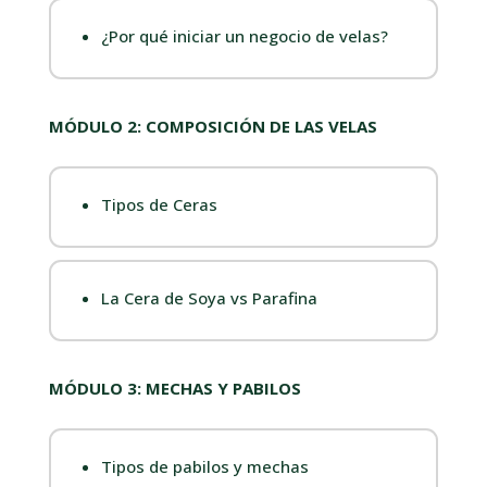
¿Por qué iniciar un negocio de velas?
MÓDULO 2: COMPOSICIÓN DE LAS VELAS
Tipos de Ceras
La Cera de Soya vs Parafina
MÓDULO 3: MECHAS Y PABILOS
Tipos de pabilos y mechas