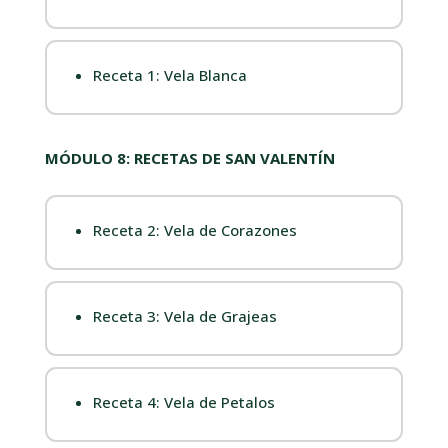
Receta 1: Vela Blanca
MÓDULO 8: RECETAS DE SAN VALENTÍN
Receta 2: Vela de Corazones
Receta 3: Vela de Grajeas
Receta 4: Vela de Petalos