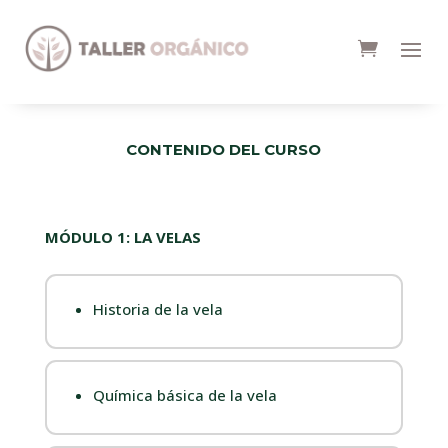
CONTENIDO DEL CURSO
MÓDULO 1: LA VELAS
Historia de la vela
Química básica de la vela