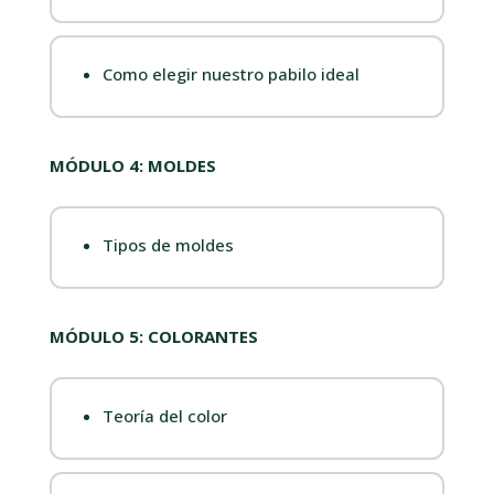
Como elegir nuestro pabilo ideal
MÓDULO 4: MOLDES
Tipos de moldes
MÓDULO 5: COLORANTES
Teoría del color