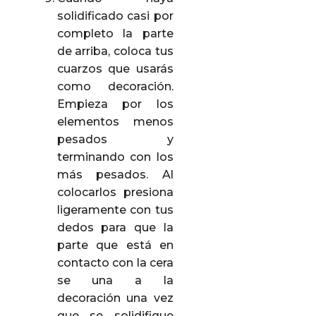
solidificado casi por
completo la parte
de arriba, coloca tus
cuarzos que usarás
como decoración.
Empieza por los
elementos menos
pesados y
terminando con los
más pesados. Al
colocarlos presiona
ligeramente con tus
dedos para que la
parte que está en
contacto con la cera
se una a la
decoración una vez
que se solidifique