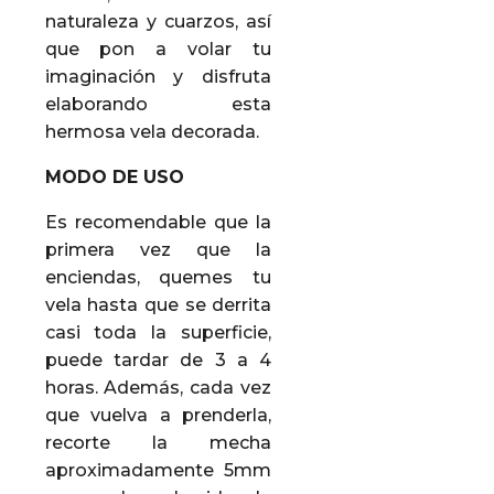
naturaleza y cuarzos, así
que pon a volar tu
imaginación y disfruta
elaborando esta
hermosa vela decorada.
MODO DE USO
Es recomendable que la
primera vez que la
enciendas, quemes tu
vela hasta que se derrita
casi toda la superficie,
puede tardar de 3 a 4
horas. Además, cada vez
que vuelva a prenderla,
recorte la mecha
aproximadamente 5mm