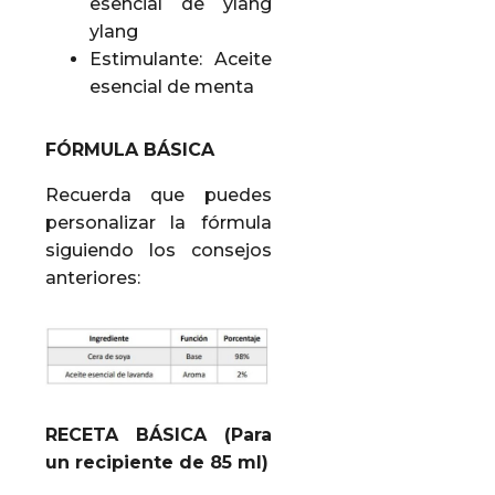
esencial de ylang
ylang
Estimulante: Aceite
esencial de menta
FÓRMULA BÁSICA
Recuerda que puedes
personalizar la fórmula
siguiendo los consejos
anteriores:
RECETA BÁSICA (Para
un recipiente de 85 ml)