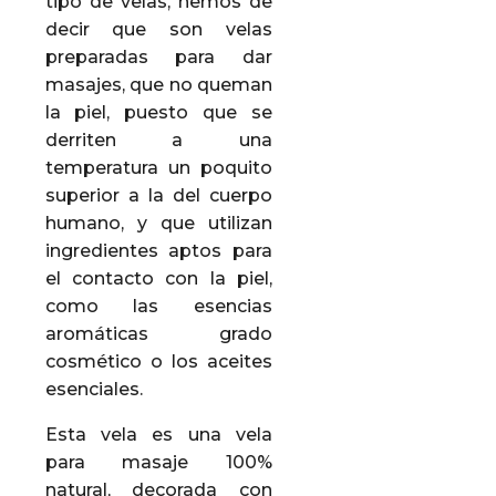
tipo de velas, hemos de
decir que son velas
preparadas para dar
masajes, que no queman
la piel, puesto que se
derriten a una
temperatura un poquito
superior a la del cuerpo
humano, y que utilizan
ingredientes aptos para
el contacto con la piel,
como las esencias
aromáticas grado
cosmético o los aceites
esenciales.
Esta vela es una vela
para masaje 100%
natural, decorada con