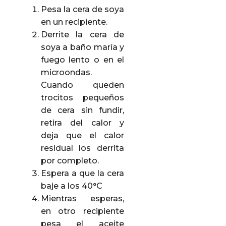
Pesa la cera de soya
en un recipiente.
Derrite la cera de
soya a baño maría y
fuego lento o en el
microondas.
Cuando queden
trocitos pequeños
de cera sin fundir,
retira del calor y
deja que el calor
residual los derrita
por completo.
Espera a que la cera
baje a los 40°C
Mientras esperas,
en otro recipiente
pesa el aceite