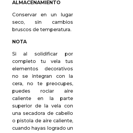
ALMACENAMIENTO
Conservar en un lugar
seco, sin cambios
bruscos de temperatura.
NOTA
Si al solidificar por
completo tu vela tus
elementos decorativos
no se integran con la
cera, no te preocupes,
puedes rociar aire
caliente en la parte
superior de la vela con
una secadora de cabello
o pistola de aire caliente,
cuando hayas logrado un