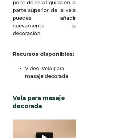
poco de cera líquida en la
parte superior de la vela
puedes añadir
nuevamente la
decoración.
Recursos disponibles:
Video: Vela para
masaje decorada
Vela para masaje
decorada