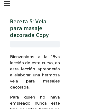
Receta 5: Vela
para masaje
decorada Copy
Bienvenidos a la 18va
lección de este curso, en
esta lección aprenderás
a elaborar una hermosa
vela para masajes
decorada.
Para quien no haya
empleado nunca éste