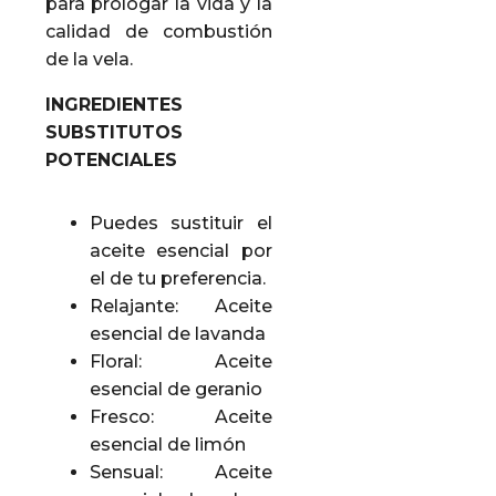
para prologar la vida y la
calidad de combustión
de la vela.
INGREDIENTES
SUBSTITUTOS
POTENCIALES
Puedes sustituir el
aceite esencial por
el de tu preferencia.
Relajante: Aceite
esencial de lavanda
Floral: Aceite
esencial de geranio
Fresco: Aceite
esencial de limón
Sensual: Aceite