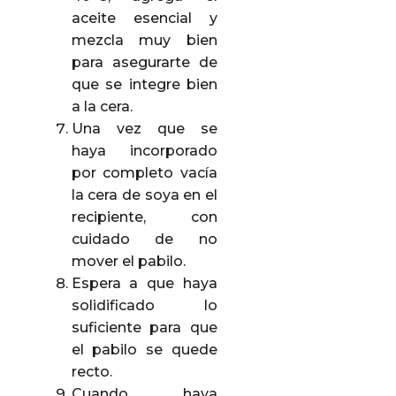
aceite esencial y
mezcla muy bien
para asegurarte de
que se integre bien
a la cera.
Una vez que se
haya incorporado
por completo vacía
la cera de soya en el
recipiente, con
cuidado de no
mover el pabilo.
Espera a que haya
solidificado lo
suficiente para que
el pabilo se quede
recto.
Cuando haya