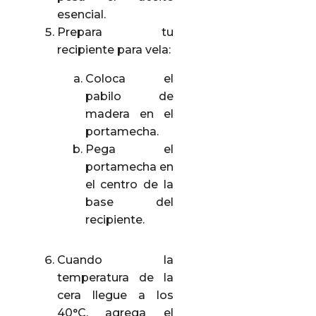
esencial.
Prepara tu
recipiente para vela:
Coloca el
pabilo de
madera en el
portamecha.
Pega el
portamecha en
el centro de la
base del
recipiente.
Cuando la
temperatura de la
cera llegue a los
40°C, agrega el