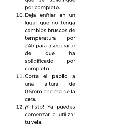
por completo.
Deja enfriar en un
lugar que no tenga
cambios bruscos de
temperatura por
24h para asegurarte
de que ha
solidificado por
completo.
Corta el pabilo a
una altura de
0.5mm encima de la
cera.
¡Y listo! Ya puedes
comenzar a utilizar
tu vela.