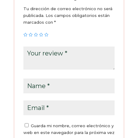
Tu dirección de correo electrónico no será
publicada.
Los campos obligatorios están
marcados con
*
Guarda mi nombre, correo electrónico y
web en este navegador para la próxima vez