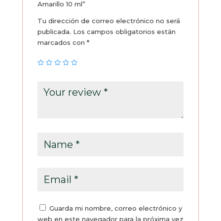
Amarillo 10 ml”
Tu dirección de correo electrónico no será
publicada.
Los campos obligatorios están
marcados con
*
Guarda mi nombre, correo electrónico y
web en este navegador para la próxima vez