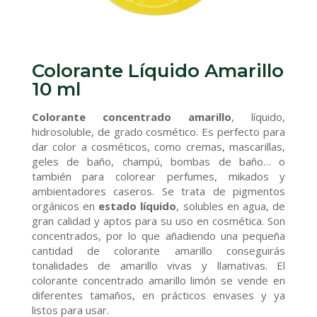
Colorante Líquido Amarillo
10 ml
Colorante concentrado amarillo
, líquido,
hidrosoluble, de grado cosmético. Es perfecto para
dar color a cosméticos, como cremas, mascarillas,
geles de baño, champú, bombas de baño… o
también para colorear perfumes, mikados y
ambientadores caseros. Se trata de pigmentos
orgánicos en
estado líquido
, solubles en agua, de
gran calidad y aptos para su uso en cosmética. Son
concentrados, por lo que añadiendo una pequeña
cantidad de colorante amarillo conseguirás
tonalidades de amarillo vivas y llamativas. El
colorante concentrado amarillo limón se vende en
diferentes tamaños, en prácticos envases y ya
listos para usar.