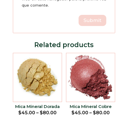
que comente.
Related products
Mica Mineral Dorada
Mica Mineral Cobre
$
45.00
–
$
80.00
$
45.00
–
$
80.00