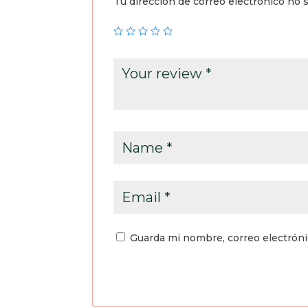
Tu dirección de correo electrónico no s
Guarda mi nombre, correo electrón