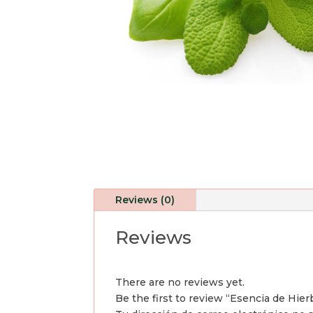
Reviews (0)
Reviews
There are no reviews yet.
Be the first to review “Esencia de Hi