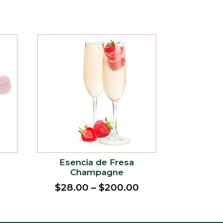
Esencia de Fresa
Champagne
$
28.00
–
$
200.00