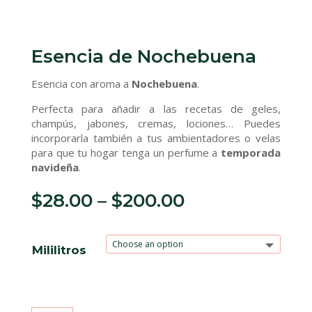
Esencia de Nochebuena
Esencia con aroma a
Nochebuena
.
Perfecta para añadir a las recetas de geles,
champús, jabones, cremas, lociones… Puedes
incorporarla también a tus ambientadores o velas
para que tu hogar tenga un perfume a
temporada
navideña
.
$
28.00
–
$
200.00
Mililitros