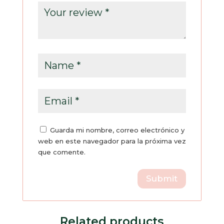
Guarda mi nombre, correo electrónico y
web en este navegador para la próxima vez
que comente.
Related products