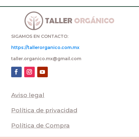
SIGAMOS EN CONTACTO:
https://tallerorganico.com.mx
taller.organico.mx@gmail.com
Aviso legal
Política de privacidad
Política de Compra