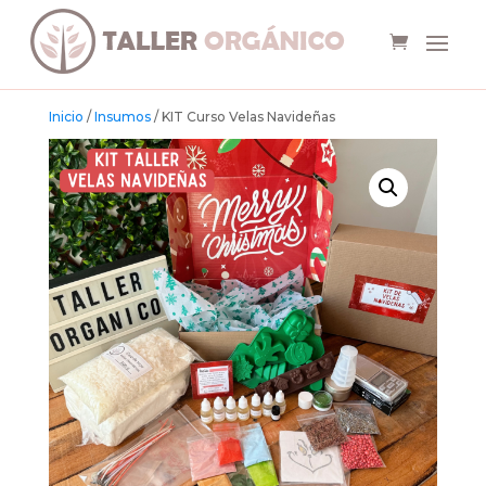
Inicio
/
Insumos
/ KIT Curso Velas Navideñas