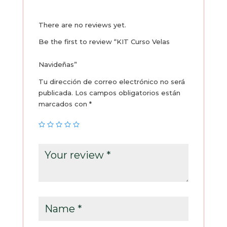
quantity
There are no reviews yet.
Be the first to review “KIT Curso Velas
Navideñas”
Tu dirección de correo electrónico no será
publicada.
Los campos obligatorios están
marcados con
*