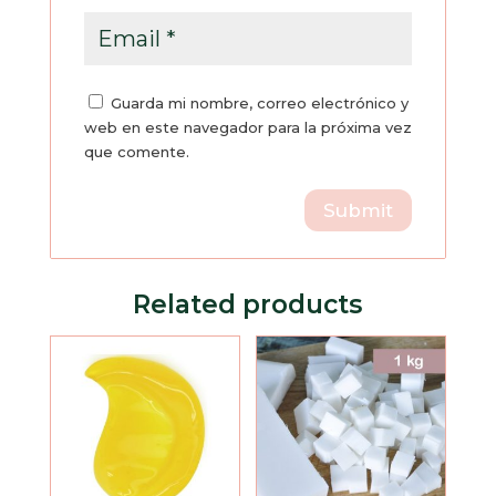
Guarda mi nombre, correo electrónico y
web en este navegador para la próxima vez
que comente.
Related products