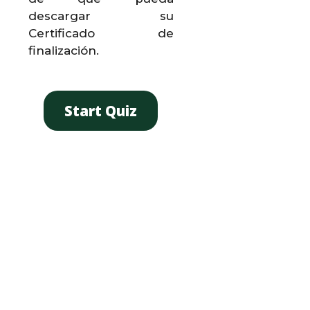
descargar su
Certificado de
finalización.