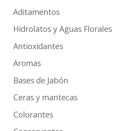
Aditamentos
Hidrolatos y Aguas Florales
Antioxidantes
Aromas
Bases de Jabón
Ceras y mantecas
Colorantes