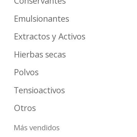
Conservantes
Emulsionantes
Extractos y Activos
Hierbas secas
Polvos
Tensioactivos
Otros
Más vendidos