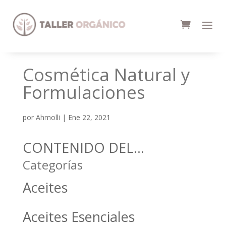
Cosmética Natural y
Formulaciones
por
Ahmolli
|
Ene 22, 2021
CONTENIDO DEL...
Categorías
Aceites
Aceites Esenciales