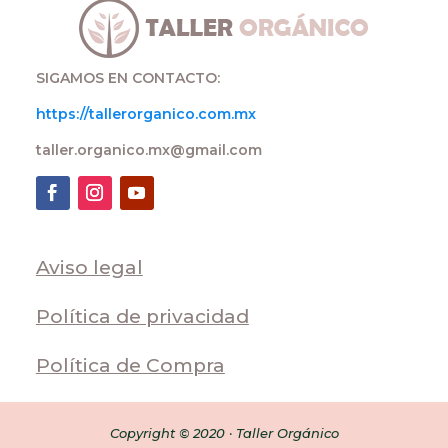
SIGAMOS EN CONTACTO:
https://tallerorganico.com.mx
taller.organico.mx@gmail.com
Aviso legal
Política de privacidad
Política de Compra
Copyright © 2020 · Taller Orgánico