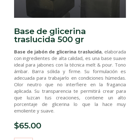
Base de glicerina
traslucida 500 gr
Base de jabón de glicerina traslucida
, elaborada
con ingredientes de alta calidad, es una base suave
ideal para jabones con la técnica melt & pour. Tono
ámbar. Barra sólida y firme. Su formulación es
adecuada para trabajarlo en condiciones húmedas.
Olor neutro que no interfiere en la fragancia
aplicada. Su transparencia te permitirá crear para
que luzcan tus creaciones, contiene un alto
porcentaje de glicerina lo que la hace muy
emoliente y suave.
$
65.00