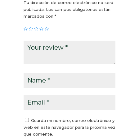
Tu dirección de correo electrónico no será
publicada.
Los campos obligatorios están
marcados con
*
Guarda mi nombre, correo electrónico y
web en este navegador para la próxima vez
que comente.