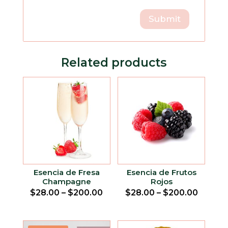
Related products
Esencia de Fresa
Esencia de Frutos
Champagne
Rojos
$
28.00
–
$
200.00
$
28.00
–
$
200.00