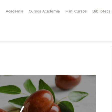
Academia
Cursos Academia
Mini Cursos
Biblioteca