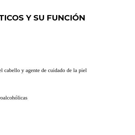
TICOS Y SU FUNCIÓN
 cabello y agente de cuidado de la piel
roalcohólicas