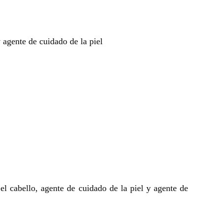
 agente de cuidado de la piel
el cabello, agente de cuidado de la piel y agente de