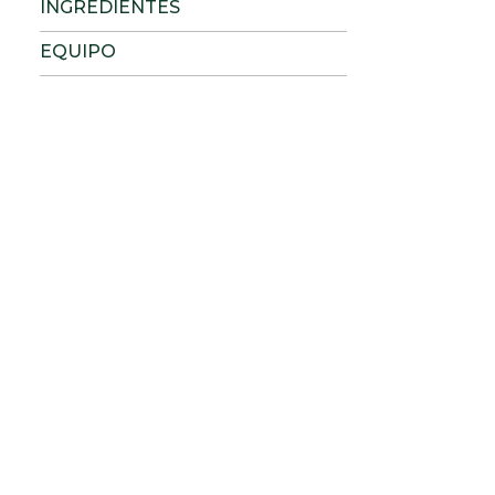
INGREDIENTES
EQUIPO