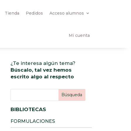
Tienda
Pedidos
Acceso alumnos
Mi cuenta
¿Te interesa algún tema?
Búscalo, tal vez hemos
escrito algo al respecto
BIBLIOTECAS
FORMULACIONES