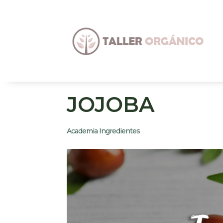
JOJOBA
Academia Ingredientes