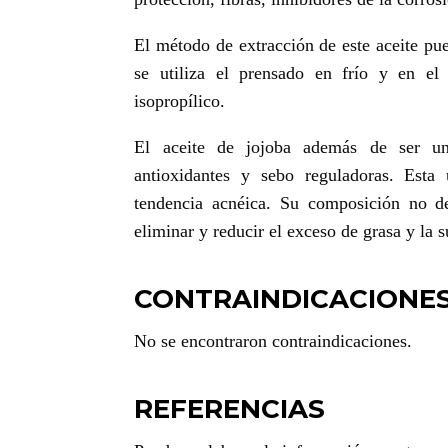
El método de extracción de este aceite p
se utiliza el prensado en frío y en el
isopropílico.
El aceite de jojoba además de ser un 
antioxidantes y sebo reguladoras. Esta
tendencia acnéica. Su composición no d
eliminar y reducir el exceso de grasa y la 
CONTRAINDICACIONE
No se encontraron contraindicaciones.
REFERENCIAS