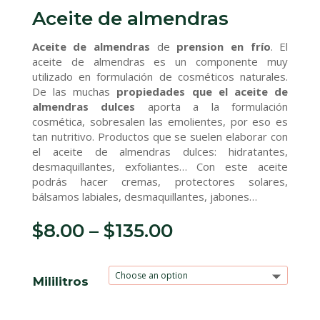
Aceite de almendras
Aceite de almendras
de
prension en frío
. El
aceite de almendras es un componente muy
utilizado en formulación de cosméticos naturales.
De las muchas
propiedades que el aceite de
almendras dulces
aporta a la formulación
cosmética, sobresalen las emolientes, por eso es
tan nutritivo. Productos que se suelen elaborar con
el aceite de almendras dulces: hidratantes,
desmaquillantes, exfoliantes… Con este aceite
podrás hacer cremas, protectores solares,
bálsamos labiales, desmaquillantes, jabones…
$
8.00
–
$
135.00
Mililitros