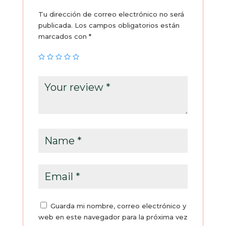
Tu dirección de correo electrónico no será
publicada.
Los campos obligatorios están
marcados con
*
Guarda mi nombre, correo electrónico y
web en este navegador para la próxima vez