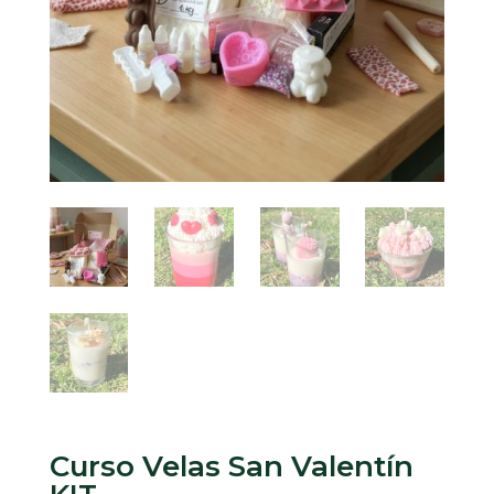
Curso Velas San Valentín