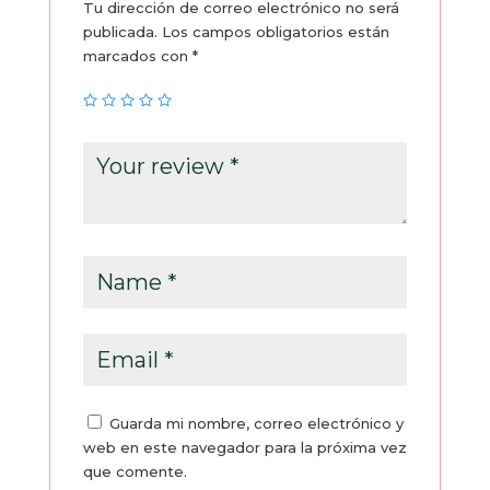
Tu dirección de correo electrónico no será
publicada.
Los campos obligatorios están
marcados con
*
Guarda mi nombre, correo electrónico y
web en este navegador para la próxima vez
que comente.