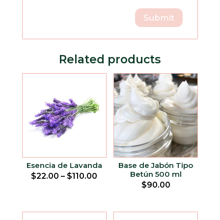
Related products
Esencia de Lavanda
Base de Jabón Tipo
Betún 500 ml
$
22.00
–
$
110.00
$
90.00