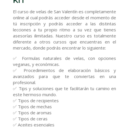
KIT
El curso de velas de San Valentín es completamente
online al cual podrás acceder desde el momento de
tú inscripción y podrás acceder a las distintas
lecciones a tu propio ritmo a su vez que tienes
asesorías ilimitadas. Nuestro curso es totalmente
diferente a otros cursos que encuentras en el
mercado, donde podrás encontrar lo siguiente:
✅ Formulas naturales de velas, con opciones
veganas, y económicas.
✅ Procedimientos de elaboración básicos y
avanzados para que te conviertas en una
profesional.
✅ Tips y soluciones que te facilitarán tu camino en
este hermoso mundo.
✅ Tipos de recipientes
✅ Tipos de mechas
✅ Tipos de aromas
✅ Tipos de ceras
✅ Aceites esenciales