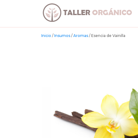
Inicio
/
Insumos
/
Aromas
/ Esencia de Vainilla