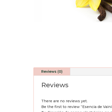
Reviews (0)
Reviews
There are no reviews yet.
Be the first to review “Esencia de Vaini