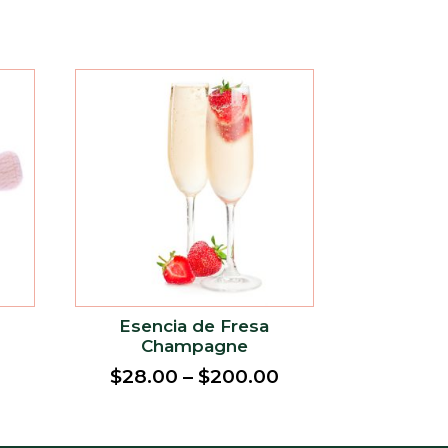
Esencia de Fresa
Champagne
$
28.00
–
$
200.00