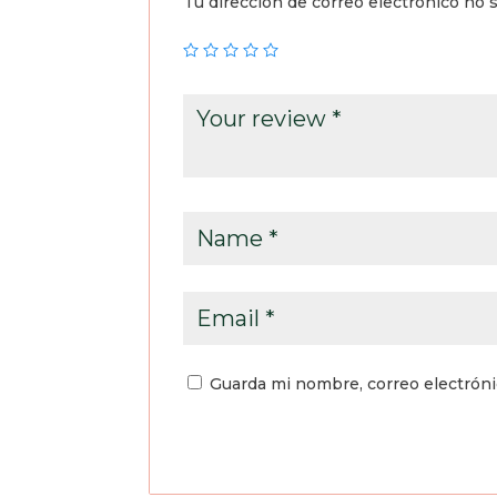
Tu dirección de correo electrónico no s
Guarda mi nombre, correo electrón