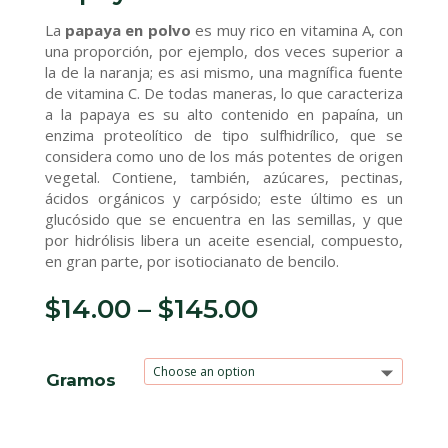
La
papaya en polvo
es muy rico en vitamina A, con
una proporción, por ejemplo, dos veces superior a
la de la naranja; es asi mismo, una magnífica fuente
de vitamina C. De todas maneras, lo que caracteriza
a la papaya es su alto contenido en papaína, un
enzima proteolítico de tipo sulfhidrílico, que se
considera como uno de los más potentes de origen
vegetal. Contiene, también, azúcares, pectinas,
ácidos orgánicos y carpósido; este último es un
glucósido que se encuentra en las semillas, y que
por hidrólisis libera un aceite esencial, compuesto,
en gran parte, por isotiocianato de bencilo.
$
14.00
–
$
145.00
Gramos