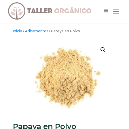
Inicio
/
Aditamentos
/ Papaya en Polvo
Papaya en Polvo