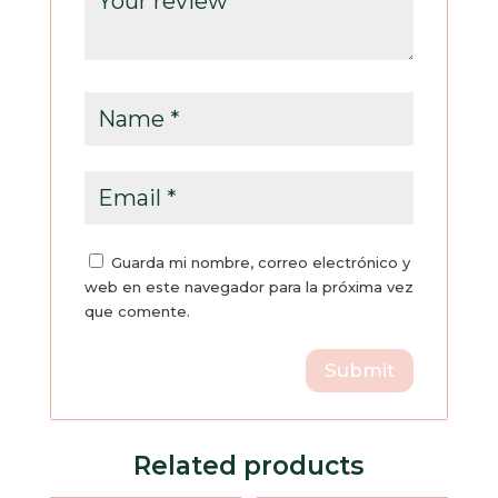
Guarda mi nombre, correo electrónico y
web en este navegador para la próxima vez
que comente.
Related products