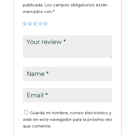
publicada.
Los campos obligatorios están
marcados con
*
Guarda mi nombre, correo electrónico y
web en este navegador para la próxima vez
que comente.