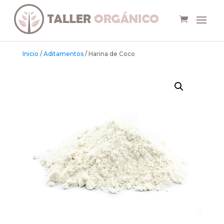
Inicio
/
Aditamentos
/ Harina de Coco