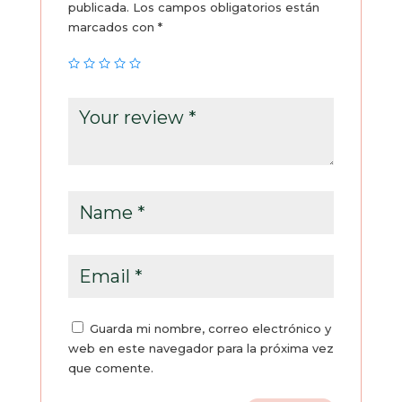
publicada.
Los campos obligatorios están
marcados con
*
Guarda mi nombre, correo electrónico y
web en este navegador para la próxima vez
que comente.