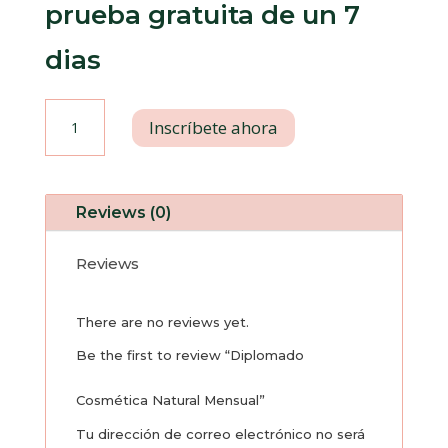
prueba gratuita de un 7
dias
Diplomado
Inscríbete ahora
Cosmética
Natural
Reviews (0)
Mensual
Reviews
quantity
There are no reviews yet.
Be the first to review “Diplomado
Cosmética Natural Mensual”
Tu dirección de correo electrónico no será