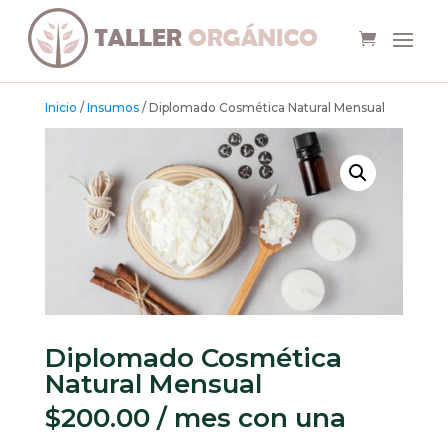
Inicio
/
Insumos
/ Diplomado Cosmética Natural Mensual
Diplomado Cosmética
Natural Mensual
$
200.00
/ mes con una