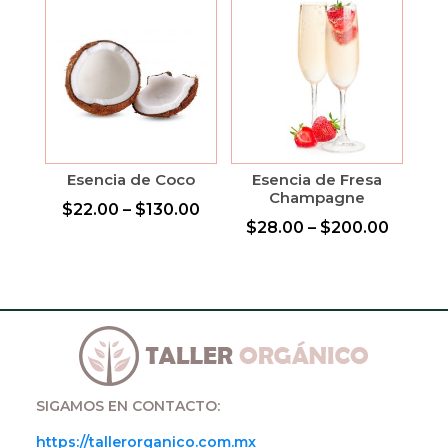
Esencia de Coco
Esencia de Fresa
Champagne
$
22.00
–
$
130.00
$
28.00
–
$
200.00
SIGAMOS EN CONTACTO:
https://tallerorganico.com.mx