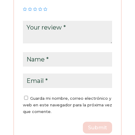
Guarda mi nombre, correo electrónico y
web en este navegador para la próxima vez
que comente.