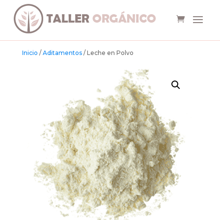
Inicio
/
Aditamentos
/ Leche en Polvo