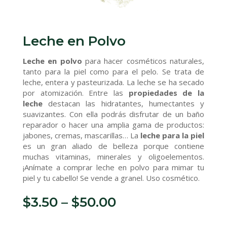
Leche en Polvo
Leche en polvo
para hacer cosméticos naturales,
tanto para la piel como para el pelo. Se trata de
leche, entera y pasteurizada. La leche se ha secado
por atomización. Entre las
propiedades de la
leche
destacan las hidratantes, humectantes y
suavizantes. Con ella podrás disfrutar de un baño
reparador o hacer una amplia gama de productos:
jabones, cremas, mascarillas… La
leche para la piel
es un gran aliado de belleza porque contiene
muchas vitaminas, minerales y oligoelementos.
¡Anímate a comprar leche en polvo para mimar tu
piel y tu cabello! Se vende a granel. Uso cosmético.
$
3.50
–
$
50.00