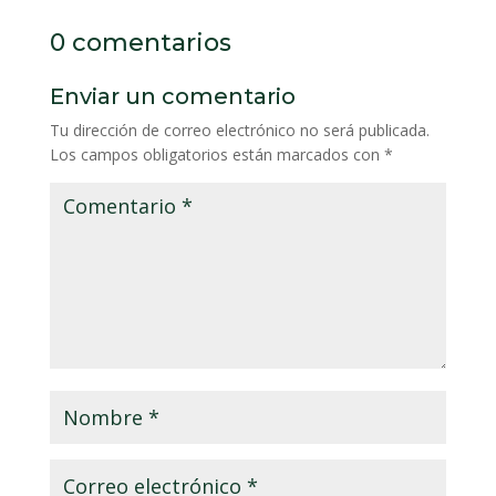
0 comentarios
Enviar un comentario
Tu dirección de correo electrónico no será publicada.
Los campos obligatorios están marcados con
*