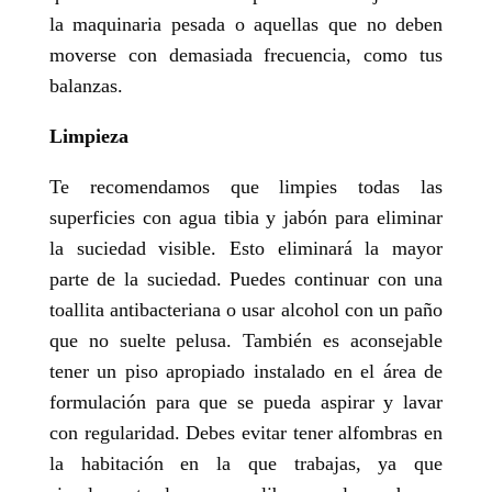
la maquinaria pesada o aquellas que no deben
moverse con demasiada frecuencia, como tus
balanzas.
Limpieza
Te recomendamos que limpies todas las
superficies con agua tibia y jabón para eliminar
la suciedad visible. Esto eliminará la mayor
parte de la suciedad. Puedes continuar con una
toallita antibacteriana o usar alcohol con un paño
que no suelte pelusa. También es aconsejable
tener un piso apropiado instalado en el área de
formulación para que se pueda aspirar y lavar
con regularidad. Debes evitar tener alfombras en
la habitación en la que trabajas, ya que