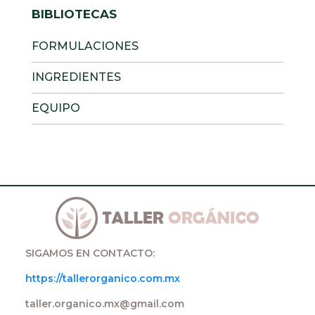
BIBLIOTECAS
FORMULACIONES
INGREDIENTES
EQUIPO
SIGAMOS EN CONTACTO:
https://tallerorganico.com.mx
taller.organico.mx@gmail.com