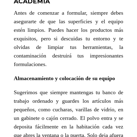
ACADEMIA
Antes de comenzar a formular, siempre debes
asegurarte de que las superficies y el equipo
estén limpios. Puedes hacer los productos más
exquisitos, pero si descuidas tu entorno y te
olvidas de limpiar tus herramientas, la
contaminación destruirá tus impresionantes
formulaciones.
Almacenamiento y colocación de su equipo
Sugerimos que siempre mantengas tu banco de
trabajo ordenado y guardes los artículos más
pequeños, como cucharas, varillas de vidrio, en
un gabinete o cajón cerrado. El polvo entra y se
deposita fácilmente en la habitación cada vez
que abres la ventana o la puerta. Solo deja afuera