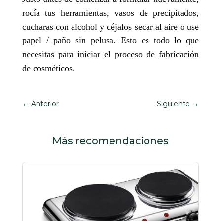
rocía tus herramientas, vasos de precipitados,
cucharas con alcohol y déjalos secar al aire o use
papel / paño sin pelusa. Esto es todo lo que
necesitas para iniciar el proceso de fabricación
de cosméticos.
←
Anterior
Siguiente
→
Más recomendaciones