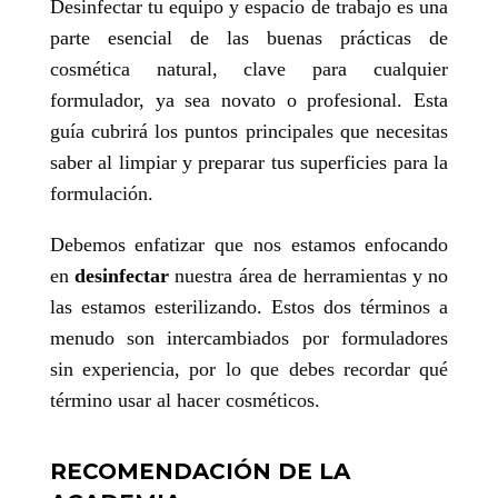
Desinfectar tu equipo y espacio de trabajo es una
parte esencial de las buenas prácticas de
cosmética natural, clave para cualquier
formulador, ya sea novato o profesional. Esta
guía cubrirá los puntos principales que necesitas
saber al limpiar y preparar tus superficies para la
formulación.
Debemos enfatizar que nos estamos enfocando
en
desinfectar
nuestra área de herramientas y no
las estamos esterilizando. Estos dos términos a
menudo son intercambiados por formuladores
sin experiencia, por lo que debes recordar qué
término usar al hacer cosméticos.
RECOMENDACIÓN DE LA