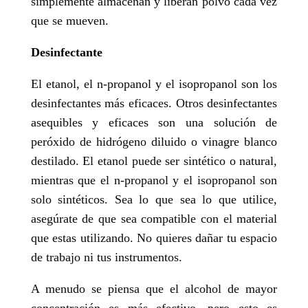
simplemente almacenan y liberan polvo cada vez
que se mueven.
Desinfectante
El etanol, el n-propanol y el isopropanol son los
desinfectantes más eficaces. Otros desinfectantes
asequibles y eficaces son una solución de
peróxido de hidrógeno diluido o vinagre blanco
destilado. El etanol puede ser sintético o natural,
mientras que el n-propanol y el isopropanol son
solo sintéticos. Sea lo que sea lo que utilice,
asegúrate de que sea compatible con el material
que estas utilizando. No quieres dañar tu espacio
de trabajo ni tus instrumentos.
A menudo se piensa que el alcohol de mayor