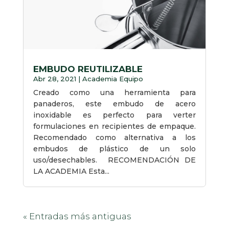
EMBUDO REUTILIZABLE
Abr 28, 2021
|
Academia Equipo
Creado como una herramienta para
panaderos, este embudo de acero
inoxidable es perfecto para verter
formulaciones en recipientes de empaque.
Recomendado como alternativa a los
embudos de plástico de un solo
uso/desechables. RECOMENDACIÓN DE
LA ACADEMIA Esta...
« Entradas más antiguas