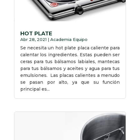
HOT PLATE
Abr 28, 2021
|
Academia Equipo
Se necesita un hot plate placa caliente para
calentar los ingredientes. Estas pueden ser
ceras para tus bálsamos labiales, mantecas
para tus bálsamos y aceites y agua para tus
emulsiones. Las placas calientes a menudo
se pasan por alto, ya que su función
principal es...