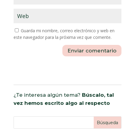
Guarda mi nombre, correo electrónico y web en
este navegador para la próxima vez que comente.
Enviar comentario
¿Te interesa algún tema?
Búscalo, tal
vez hemos escrito algo al respecto