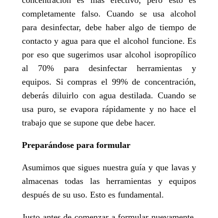
concentración es más efectivo, pero esto es
completamente falso. Cuando se usa alcohol
para desinfectar, debe haber algo de tiempo de
contacto y agua para que el alcohol funcione. Es
por eso que sugerimos usar alcohol isopropílico
al 70% para desinfectar herramientas y
equipos. Si compras el 99% de concentración,
deberás diluirlo con agua destilada. Cuando se
usa puro, se evapora rápidamente y no hace el
trabajo que se supone que debe hacer.
Preparándose para formular
Asumimos que sigues nuestra guía y que lavas y
almacenas todas las herramientas y equipos
después de su uso. Esto es fundamental.
Justo antes de comenzar a formular nuevamente,