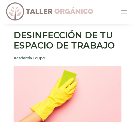
DESINFECCIÓN DE TU
ESPACIO DE TRABAJO
Academia Equipo