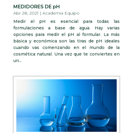
MEDIDORES DE pH
Abr 28, 2021
|
Academia Equipo
Medir el pH es esencial para todas las
formulaciones a base de agua. Hay varias
opciones para medir el pH al formular. La más
básica y económica son las tiras de pH ideales
cuando vas comenzando en el mundo de la
cosmética natural. Una vez que te conviertes en
un...