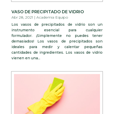
VASO DE PRECIPITADO DE VIDRIO
Abr 28, 2021
|
Academia Equipo
Los vasos de precipitados de vidrio son un
instrumento esencial para cualquier
formulador. ¡Simplemente no puedes tener
demasiados! Los vasos de precipitados son
ideales para medir y calentar pequeñas
cantidades de ingredientes. Los vasos de vidrio
vienen en una...