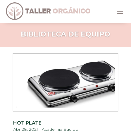
BIBLIOTECA DE EQUIPO
HOT PLATE
Abr 28, 2021
|
Academia Equipo