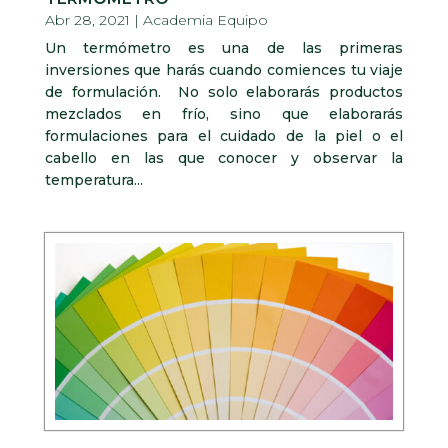
Abr 28, 2021
|
Academia Equipo
Un termómetro es una de las primeras
inversiones que harás cuando comiences tu viaje
de formulación. No solo elaborarás productos
mezclados en frío, sino que elaborarás
formulaciones para el cuidado de la piel o el
cabello en las que conocer y observar la
temperatura...