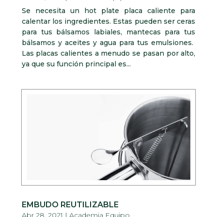
Se necesita un hot plate placa caliente para
calentar los ingredientes. Estas pueden ser ceras
para tus bálsamos labiales, mantecas para tus
bálsamos y aceites y agua para tus emulsiones.
Las placas calientes a menudo se pasan por alto,
ya que su función principal es...
EMBUDO REUTILIZABLE
Abr 28, 2021
|
Academia Equipo