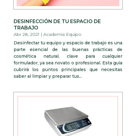
DESINFECCIÓN DE TU ESPACIO DE
TRABAJO
Abr 28, 2021
|
Academia Equipo
Desinfectar tu equipo y espacio de trabajo es una
parte esencial de las buenas prácticas de
cosmética natural, clave para cualquier
formulador, ya sea novato o profesional. Esta guía
cubrirá los puntos principales que necesitas
saber al limpiar y preparar tus...