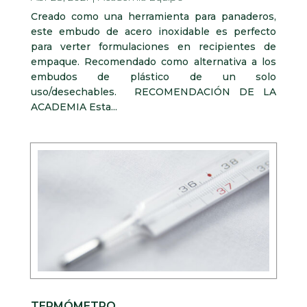
Creado como una herramienta para panaderos,
este embudo de acero inoxidable es perfecto
para verter formulaciones en recipientes de
empaque. Recomendado como alternativa a los
embudos de plástico de un solo
uso/desechables. RECOMENDACIÓN DE LA
ACADEMIA Esta...
TERMÓMETRO