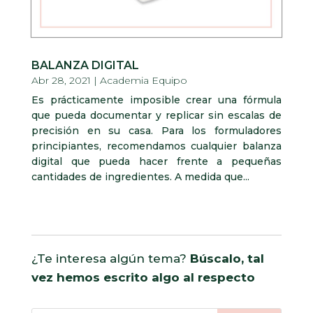
BALANZA DIGITAL
Abr 28, 2021
|
Academia Equipo
Es prácticamente imposible crear una fórmula
que pueda documentar y replicar sin escalas de
precisión en su casa. Para los formuladores
principiantes, recomendamos cualquier balanza
digital que pueda hacer frente a pequeñas
cantidades de ingredientes. A medida que...
¿Te interesa algún tema?
Búscalo, tal
vez hemos escrito algo al respecto