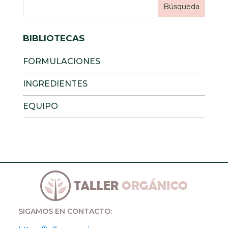
BIBLIOTECAS
FORMULACIONES
INGREDIENTES
EQUIPO
SIGAMOS EN CONTACTO: